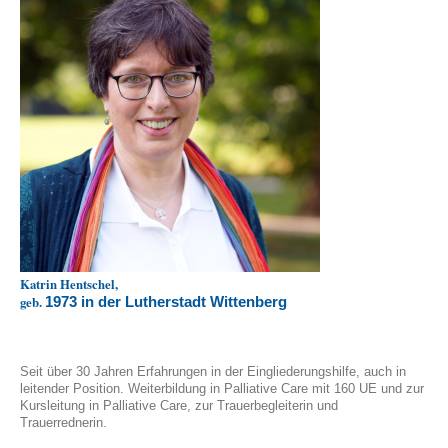
Katrin Hentschel,
geb.
1973 in der Lutherstadt Wittenberg
Seit über 30 Jahren Erfahrungen in der Eingliederungshilfe, auch in
leitender Position. Weiterbildung in Palliative Care mit 160 UE und zur
Kursleitung in Palliative Care, zur Trauerbegleiterin und
Trauerrednerin.