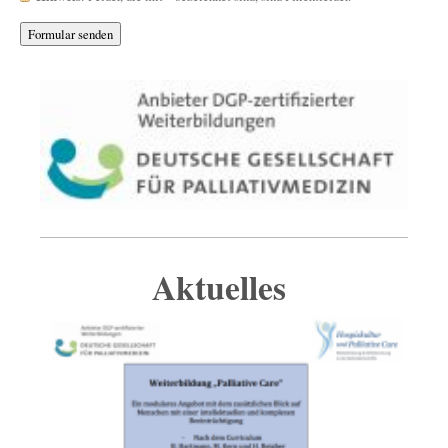
Aktuelles