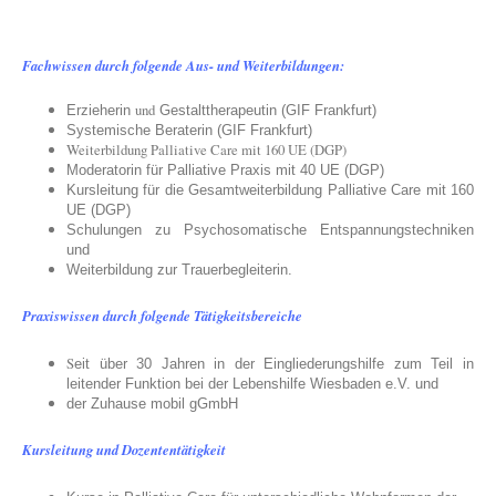
Fachwissen durch folgende Aus- und Weiterbildungen:
und
Erzieherin
Gestalttherapeutin (GIF Frankfurt)
Systemische Beraterin (GIF Frankfurt)
Weiterbildung Palliative Care mit 160 UE (DGP)
Moderatorin für Palliative Praxis mit 40 UE (DGP)
Kursleitung für die Gesamtweiterbildung Palliative Care mit 160
UE (DGP)
Schulungen zu Psychosomatische Entspannungstechniken
und
Weiterbildung zur Trauerbegleiterin.
Praxiswissen durch folgende Tätigkeitsbereiche
S
eit über 30 Jahren in der Eingliederungshilfe zum Teil in
leitender Funktion bei der Lebenshilfe Wiesbaden e.V. und
der Zuhause mobil gGmbH
Kursleitung und Dozententätigkeit