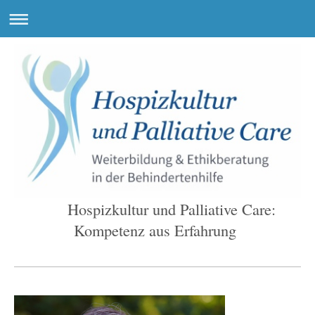
Hospizkultur und Palliative Care:
Kompetenz aus Erfahrung